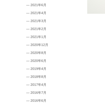
2021年6月
2021年4月
2021年3月
2021年2月
2021年1月
2020年12月
2020年8月
2020年6月
2019年4月
2018年8月
2017年4月
2016年7月
2016年6月