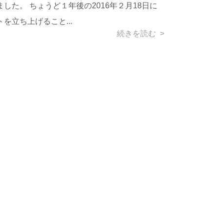
した。 ちょうど１年後の2016年２月18日に
を立ち上げること...
続きを読む >