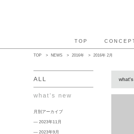
TOP
CONCEP
TOP
>
NEWS
>
2016年
>
2016年 2月
ALL
what's
what's new
月別アーカイブ
2023年11月
2023年9月