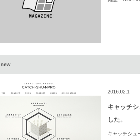
 new
2016.02.1
キャッチシ
した。
キャッチシュー