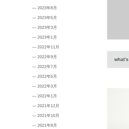
2023年8月
2023年5月
2023年3月
2023年1月
2022年11月
2022年9月
what's
2022年7月
2022年5月
2022年3月
2022年1月
2021年12月
2021年10月
2021年8月