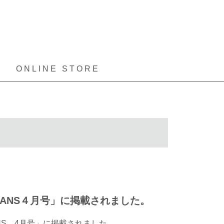
ONLINE STORE
EANS４月号」に掲載されました。
NS 4月号」に掲載されました。