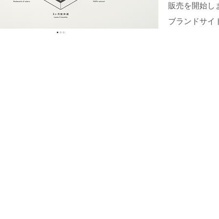
販売を開始しま
ブランドサイト