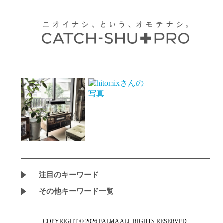
注目のキーワード
その他キーワード一覧
COPYRIGHT © 2026 FALMA ALL RIGHTS RESERVED.